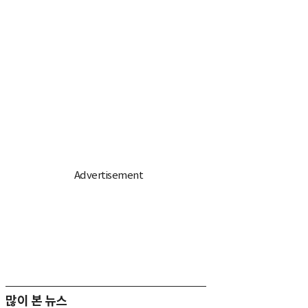
많이 본 뉴스