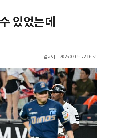
 수 있었는데
업데이트
2026.07.09. 22:16