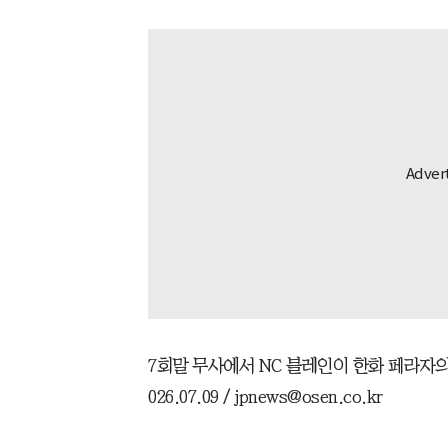
7회말 무사에서 NC 블레인이 한화 페라자의
026.07.09 / jpnews@osen.co.kr