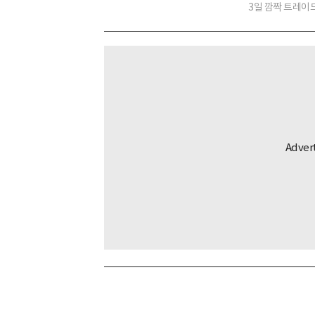
3일 깜짝 트레이드