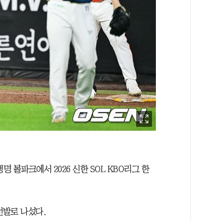
생명 볼파크에서 2026 신한 SOL KBO리그 한
선발로 나섰다.