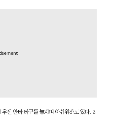
 우전 안타 타구를 놓치며 아쉬워하고 있다. 2