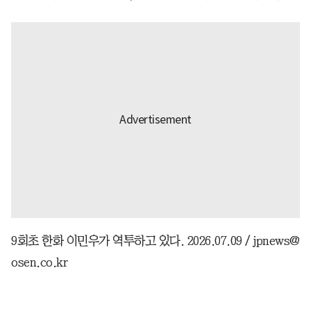
9회초 한화 이민우가 역투하고 있다. 2026.07.09 / jpnews@
osen.co.kr