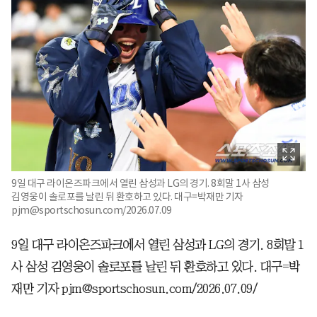
9일 대구 라이온즈파크에서 열린 삼성과 LG의 경기. 8회말 1사 삼성
김영웅이 솔로포를 날린 뒤 환호하고 있다. 대구=박재만 기자
pjm@sportschosun.com/2026.07.09
9일 대구 라이온즈파크에서 열린 삼성과 LG의 경기. 8회말 1
사 삼성 김영웅이 솔로포를 날린 뒤 환호하고 있다. 대구=박
재만 기자 pjm@sportschosun.com/2026.07.09/