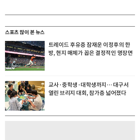
스포츠 많이 본 뉴스
트레이드 후유증 잠재운 이정후의 한
방, 현지 매체가 꼽은 결정적인 명장면
교사·중학생·대학생까지… 대구서
열린 브리지 대회, 참가층 넓어졌다