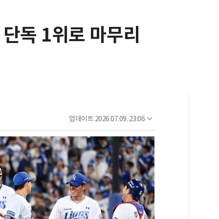
기 단독 1위로 마무리
업데이트
2026.07.09. 23:06