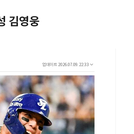
성 김영웅
업데이트
2026.07.09. 22:33