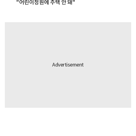
"어린이정원에 주택 안 돼"