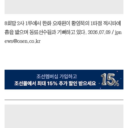
8회말 2사 1루에서 한화 오재원이 황영묵의 1타점 적시타에
홈을 밟으며 동료선수들과 기뻐하고 있다. 2026.07.09 / jpn
ews@osen.co.kr