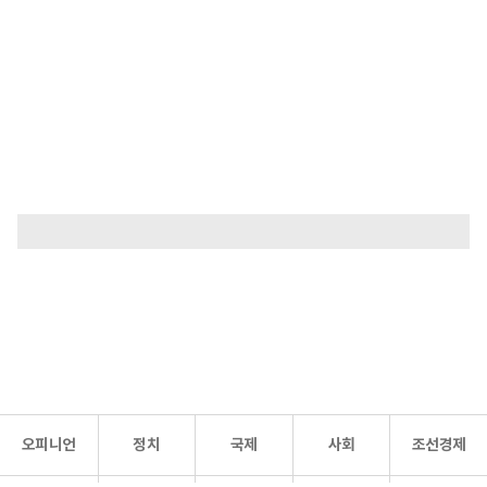
오피니언
정치
국제
사회
조선경제