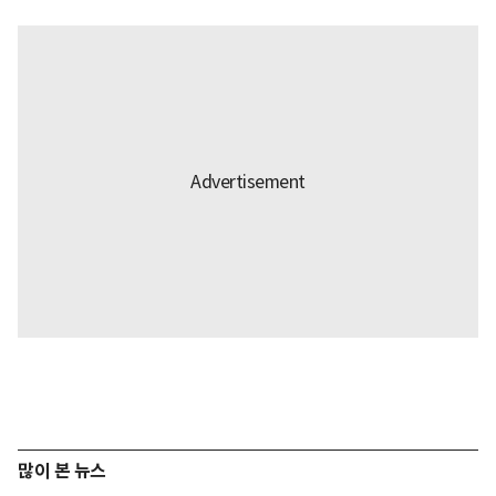
많이 본 뉴스