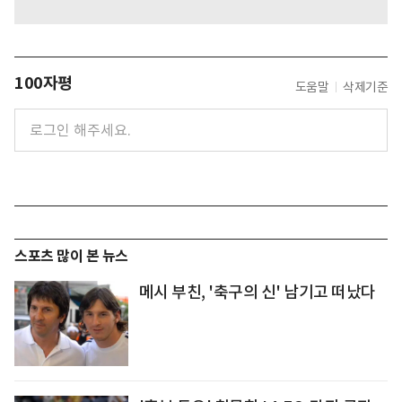
100자평
도움말
삭제기준
스포츠 많이 본 뉴스
메시 부친, '축구의 신' 남기고 떠났다