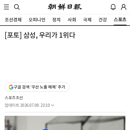
스포츠
조선경제
오피니언
정치
사회
국제
건강
[포토] 삼성, 우리가 1위다
구글 검색 ‘우선 노출 매체’ 추가
스포츠조선
업데이트
2026.07.09. 23:10