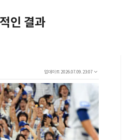
격적인 결과
업데이트
2026.07.09. 23:07