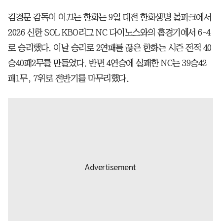
김경문 감독이 이끄는 한화는 9일 대전 한화생명 볼파크에서
2026 신한 SOL KBO리그 NC 다이노스와의 홈경기에서 6-4
로 승리했다. 이날 승리로 2연패를 끊은 한화는 시즌 전적 40
승40패2무를 만들었다. 반면 4연승에 실패한 NC는 39승42
패1무, 7위로 전반기를 마무리했다.