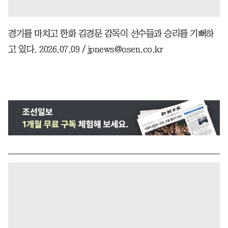
경기를 마치고 한화 김경문 감독이 선수들과 승리를 기뻐하
고 있다. 2026.07.09 / jpnews@osen.co.kr