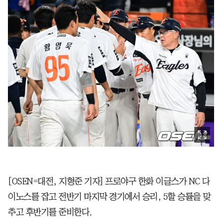
[OSEN=대전, 지형준 기자] 프로야구 한화 이글스가 NC 다
이노스를 잡고 전반기 마지막 경기에서 승리, 5할 승률을 맞
추고 후반기를 준비한다.