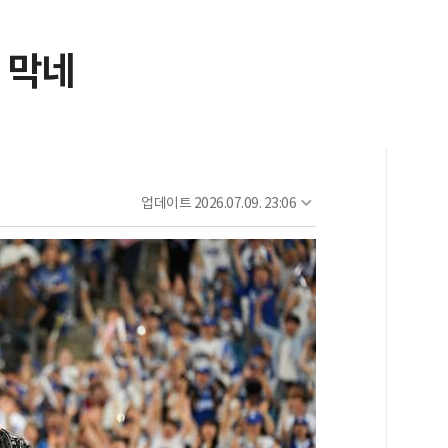
걸 막네
업데이트
2026.07.09. 23:06