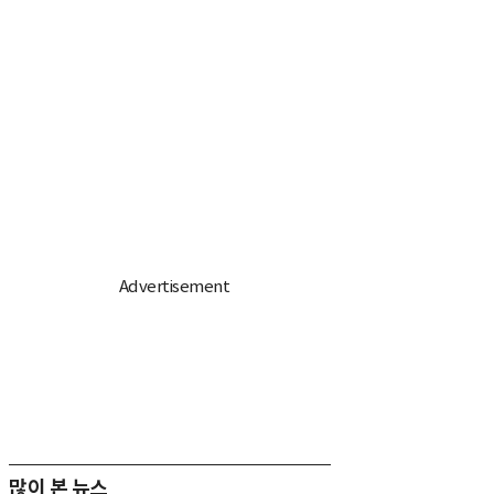
많이 본 뉴스