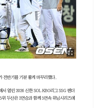
호가 전반기를 기분 좋게 마무리했다.
열린 2026 신한 SOL KBO리그 SSG 랜더
 5위 두산은 2연승과 함께 5연속 위닝시리즈에