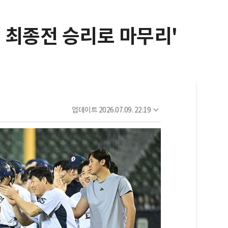
기 최종전 승리로 마무리'
업데이트
2026.07.09. 22:19