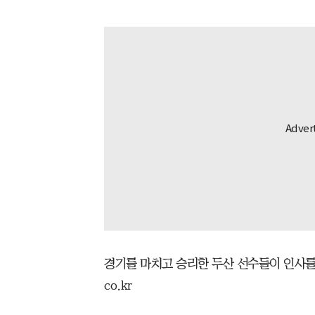
경기를 마치고 승리한 두산 선수들이 인사를 나누고 
co.kr