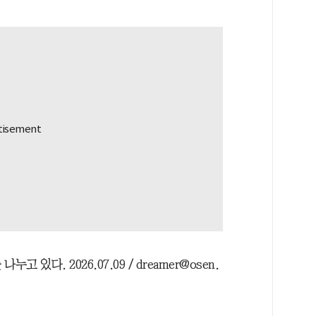
있다. 2026.07.09 / dreamer@osen.