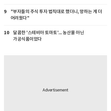
9
"부자들의 주식 투자 법칙대로 했더니, 망하는 게 더
어려웠다"
10
달콤한 '스테비아 토마토'... 농산물 아닌
가공식품이었다