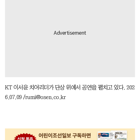
KT 이서윤 치어리더가 단상 위에서 공연을 펼치고 있다. 202
6.07.09 /rumi@osen.co.kr