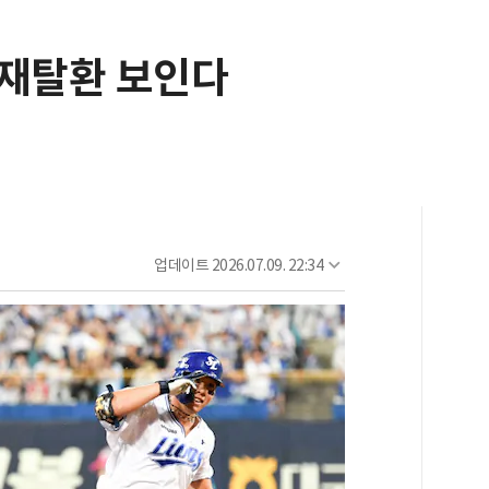
위 재탈환 보인다
업데이트
2026.07.09. 22:34