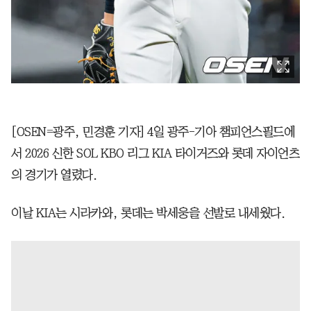
[OSEN=광주, 민경훈 기자] 4일 광주-기아 챔피언스필드에
서 2026 신한 SOL KBO 리그 KIA 타이거즈와 롯데 자이언츠
의 경기가 열렸다.
이날 KIA는 시라카와, 롯데는 박세웅을 선발로 내세웠다.