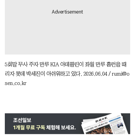
5회말 무사 주자 만루 KIA 아데를린이 좌월 만루 홈런을 때
리자 롯데 박세진이 아쉬워하고 있다. 2026.06.04 / rumi@o
sen.co.kr