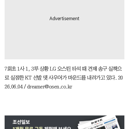
7회초 1사 1, 3루 상황 LG 오스틴 타석 때 견제 송구 실책으
로 실점한 KT 선발 맷 사우어가 마운드를 내려가고 있다. 20
26.06.04 / dreamer@osen.co.kr