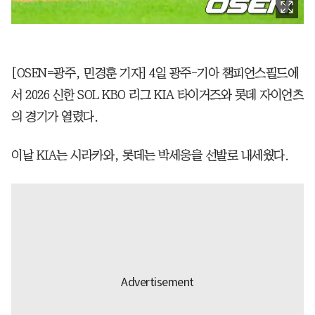
[OSEN=광주, 민경훈 기자] 4일 광주-기아 챔피언스필드에
서 2026 신한 SOL KBO 리그 KIA 타이거즈와 롯데 자이언츠
의 경기가 열렸다.
이날 KIA는 시라카와, 롯데는 박세웅을 선발로 내세웠다.