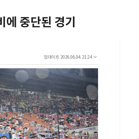
비에 중단된 경기
업데이트
2026.06.04. 21:24