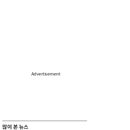
많이 본 뉴스