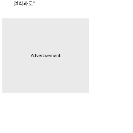
철학과로"