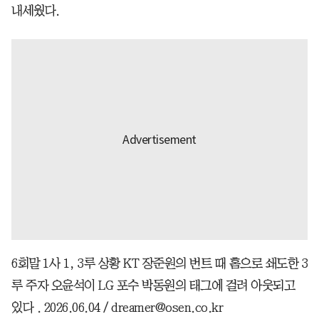
내세웠다.
6회말 1사 1, 3루 상황 KT 장준원의 번트 때 홈으로 쇄도한 3
루 주자 오윤석이 LG 포수 박동원의 태그에 걸려 아웃되고
있다 . 2026.06.04 / dreamer@osen.co.kr