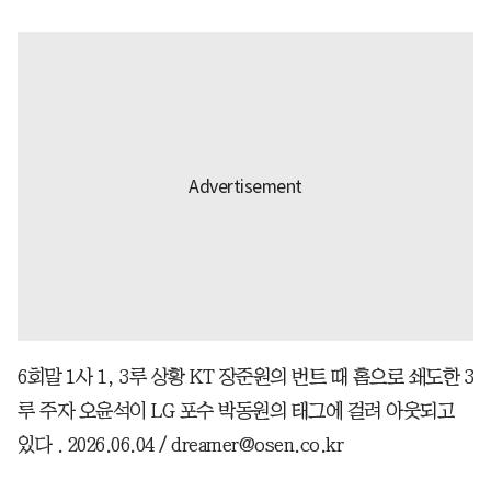
6회말 1사 1, 3루 상황 KT 장준원의 번트 때 홈으로 쇄도한 3
루 주자 오윤석이 LG 포수 박동원의 태그에 걸려 아웃되고
있다 . 2026.06.04 / dreamer@osen.co.kr