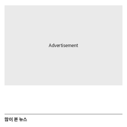
많이 본 뉴스