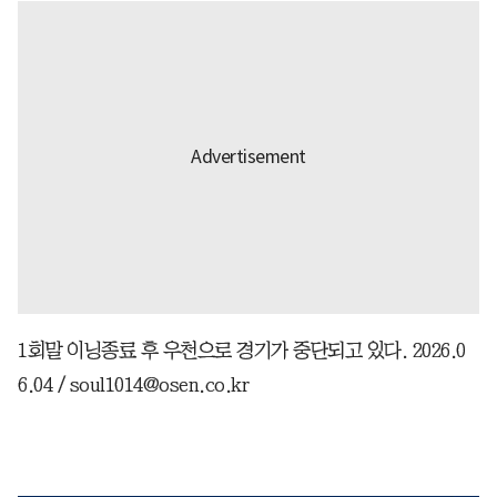
1회말 이닝종료 후 우천으로 경기가 중단되고 있다. 2026.0
6.04 / soul1014@osen.co.kr