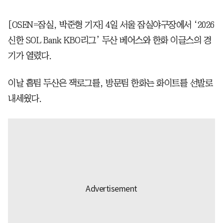
[OSEN=잠실, 박준형 기자] 4일 서울 잠실야구장에서 ‘2026
신한 SOL Bank KBO리그’ 두산 베어스와 한화 이글스의 경
기가 열렸다.
이날 홈팀 두산은 잭로그를, 방문팀 한화는 화이트를 선발로
내세웠다.