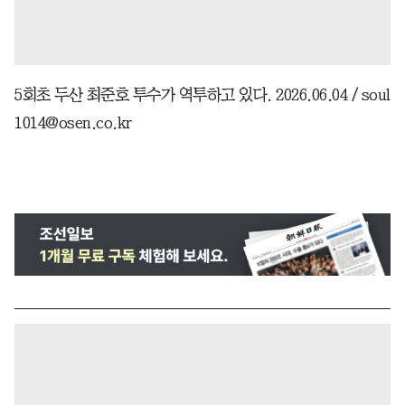
5회초 두산 최준호 투수가 역투하고 있다. 2026.06.04 / soul
1014@osen.co.kr