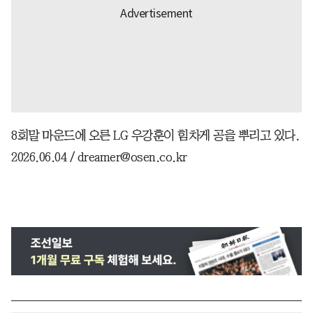
8회말 마운드에 오른 LG 우강훈이 힘차게 공을 뿌리고 있다.
2026.06.04 / dreamer@osen.co.kr