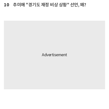
10
추미애 "경기도 재정 비상 상황" 선언, 왜?