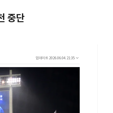
천 중단
업데이트
2026.06.04. 21:35