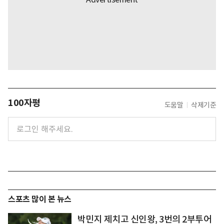
100자평
도움말
삭제기준
스포츠 많이 본 뉴스
박민지 제치고 신인왕, 3번의 2부투어