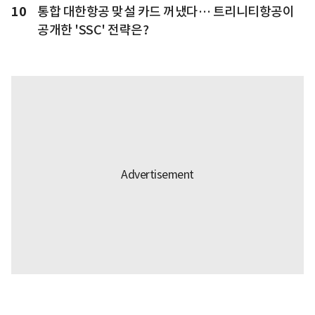
10
통합 대한항공 맞설 카드 꺼냈다… 트리니티항공이
공개한 'SSC' 전략은?