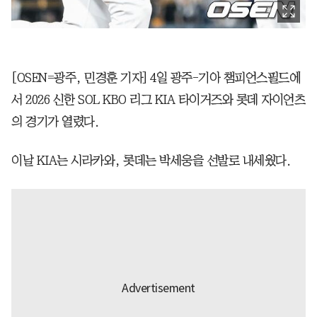
[OSEN=광주, 민경훈 기자] 4일 광주-기아 챔피언스필드에
서 2026 신한 SOL KBO 리그 KIA 타이거즈와 롯데 자이언츠
의 경기가 열렸다.
이날 KIA는 시라카와, 롯데는 박세웅을 선발로 내세웠다.