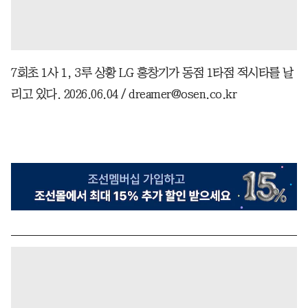
7회초 1사 1, 3루 상황 LG 홍창기가 동점 1타점 적시타를 날
리고 있다. 2026.06.04 / dreamer@osen.co.kr