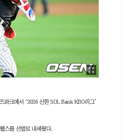
파크에서 ‘2026 신한 SOL Bank KBO리그’
란 웰스를 선발로 내세웠다.