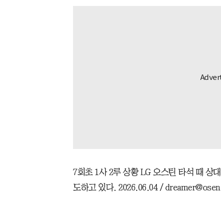
7회초 1사 2루 상황 LG 오스틴 타석 때 
도하고 있다. 2026.06.04 / dreamer@osen.