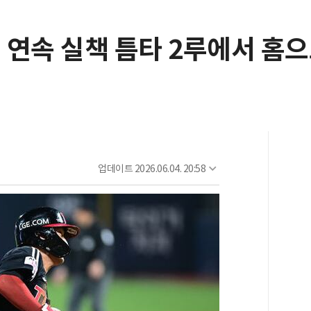
대 연속 실책 틈타 2루에서 홈으
업데이트
2026.06.04. 20:58