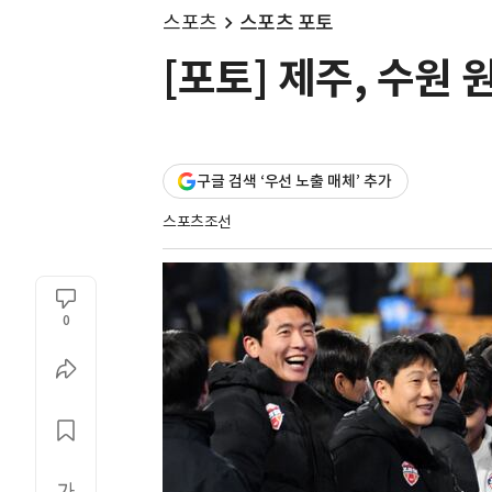
스포츠
스포츠 포토
[포토] 제주, 수원 
구글 검색 ‘우선 노출 매체’ 추가
스포츠조선
0