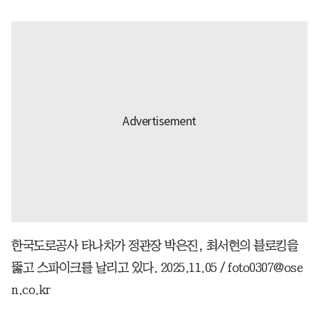
한국도로공사 타나차가 정관장 박은진, 최서현의 블로킹을
뚫고 스파이크를 날리고 있다. 2025.11.05 / foto0307@ose
n.co.kr