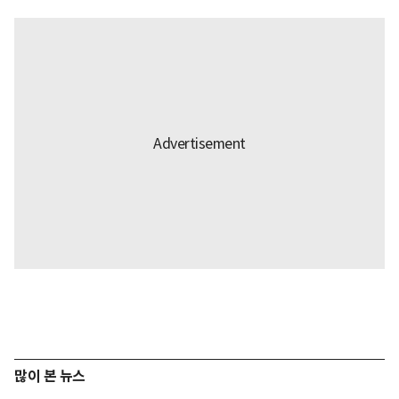
많이 본 뉴스