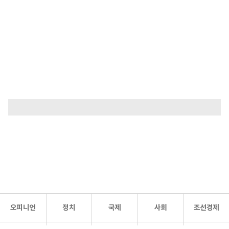
오피니언
정치
국제
사회
조선경제