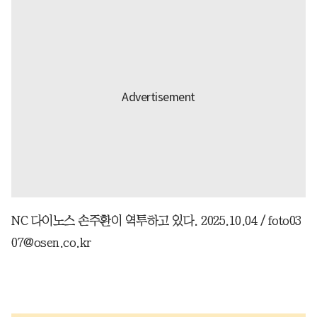
NC 다이노스 손주환이 역투하고 있다. 2025.10.04 / foto03
07@osen.co.kr