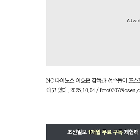
NC 다이노스 이호준 감독과 선수들이 포스
하고 있다. 2025.10.04 / foto0307@osen.c