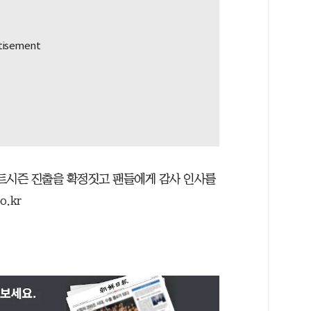
트시즌 진출을 확정짓고 팬들에게 감사 인사를
o.kr