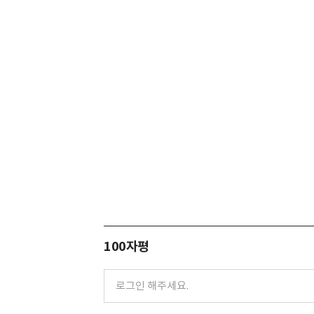
100자평