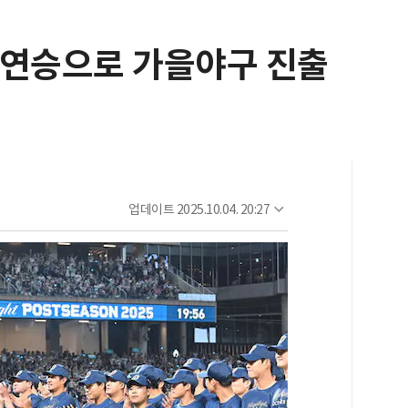
 9연승으로 가을야구 진출
업데이트
2025.10.04. 20:27