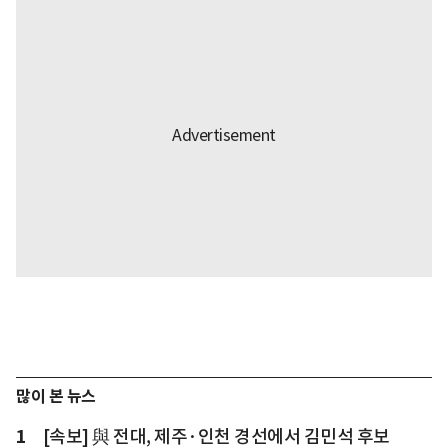
많이 본 뉴스
1
[속보] 與 전대, 제주·인천 경선에서 김민석 후보