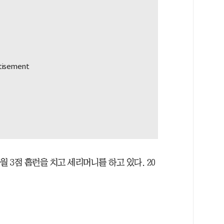
월 3점 홈런을 치고 세리머니를 하고 있다. 20