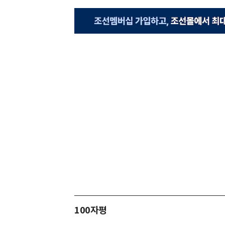
100자평