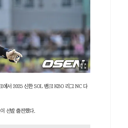
에서 2025 신한 SOL 뱅크 KBO 리그 NC 다
현이 선발 출전했다.