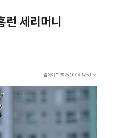
점홈런 세리머니
업데이트
2025.10.04. 17:51