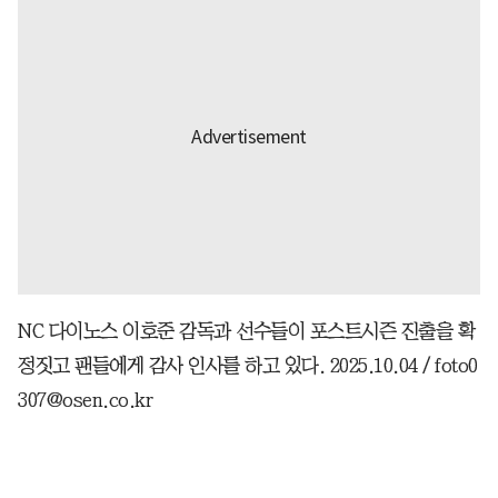
NC 다이노스 이호준 감독과 선수들이 포스트시즌 진출을 확
정짓고 팬들에게 감사 인사를 하고 있다. 2025.10.04 / foto0
307@osen.co.kr