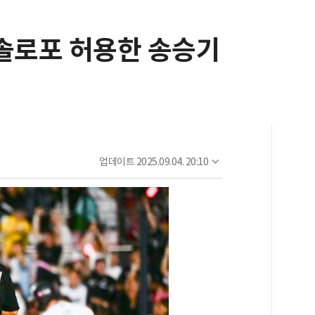
 솔로포 허용한 송승기
업데이트
2025.09.04. 20:10