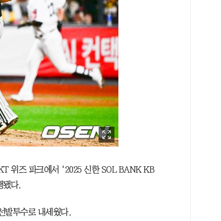
T 위즈 파크에서 ‘2025 신한 SOL BANK KB
행됐다.
 선발투수로 내세웠다.