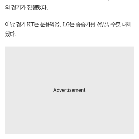
의 경기가 진행됐다.
이날 경기 KT는 문용익을, LG는 송승기를 선발투수로 내세
웠다.