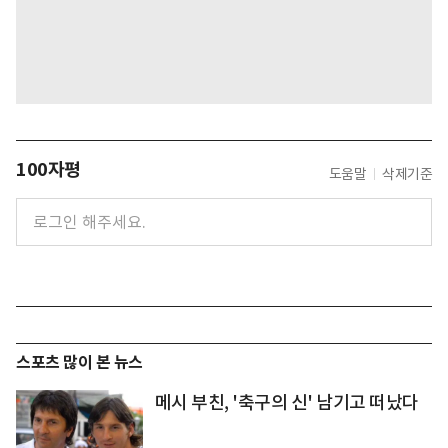
100자평
도움말
삭제기준
스포츠 많이 본 뉴스
메시 부친, '축구의 신' 남기고 떠났다