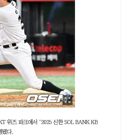
T 위즈 파크에서 ‘2025 신한 SOL BANK KB
행됐다.