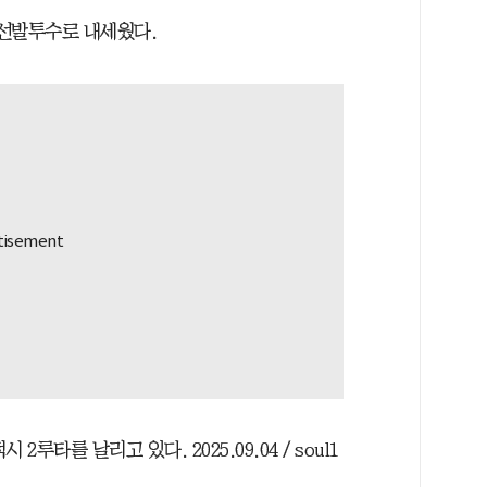
 선발투수로 내세웠다.
 2루타를 날리고 있다. 2025.09.04 / soul1