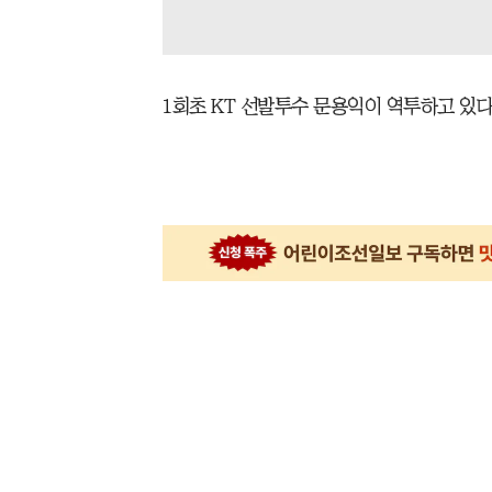
1회초 KT 선발투수 문용익이 역투하고 있다. 2025