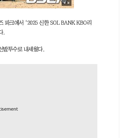
 파크에서 ‘2025 신한 SOL BANK KBO리
다.
 선발투수로 내세웠다.