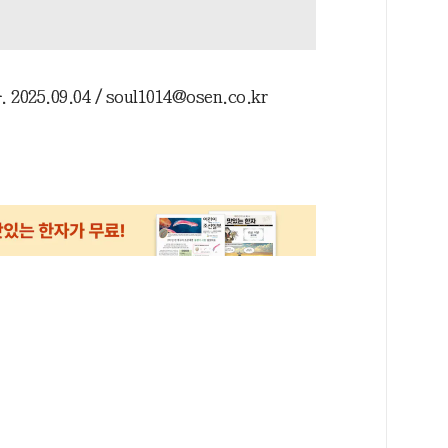
.09.04 / soul1014@osen.co.kr