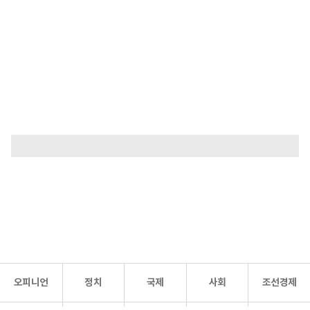
오피니언
정치
국제
사회
조선경제