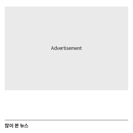
많이 본 뉴스