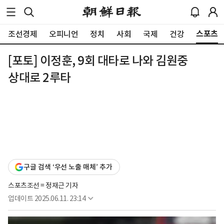
스포츠
조선경제
오피니언
정치
사회
국제
건강
[포토] 이정훈, 9회 대타로 나와 김원중
상대로 2루타
구글 검색 ‘우선 노출 매체’ 추가
스포츠조선 = 정재근 기자
업데이트
2025.06.11. 23:14