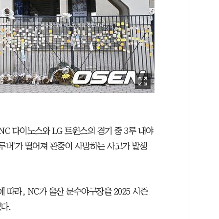
일 NC 다이노스와 LG 트윈스의 경기 중 3루 내야
 '루버'가 떨어져 관중이 사망하는 사고가 발생
에 따라, NC가 울산 문수야구장을 2025 시즌
다.