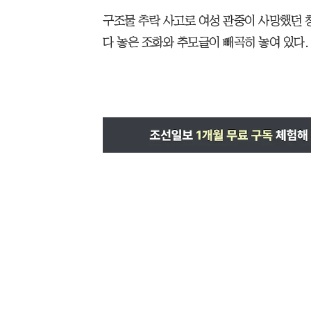
구조물 추락 사고로 여성 관중이 사망했던 
다 놓은 조화와 추모글이 빼곡히 놓여 있다. 2025.