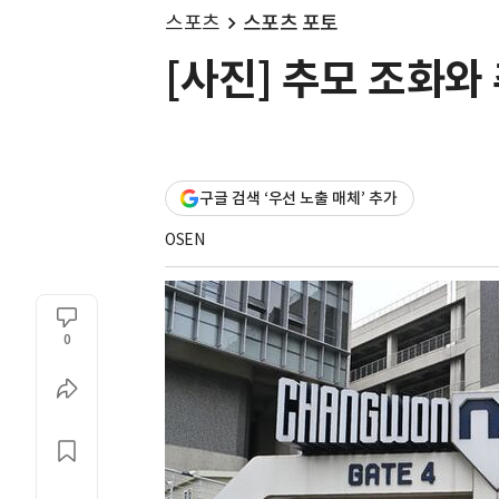
스포츠
스포츠 포토
[사진] 추모 조화와
구글 검색 ‘우선 노출 매체’ 추가
OSEN
0