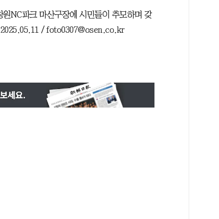
창원NC파크 마산구장에 시민들이 추모하며 갖
05.11 / foto0307@osen.co.kr