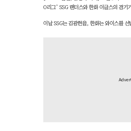
O리그’ SSG 랜더스와 한화 이글스의 경기
이날 SSG는 김광현을, 한화는 와이스를 