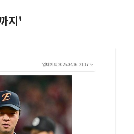
까지'
업데이트
2025.04.16. 21:17