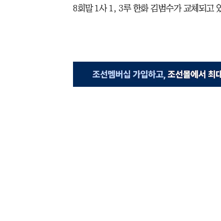
8회말 1사 1, 3루 한화 김범수가 교체되고 있다. 2