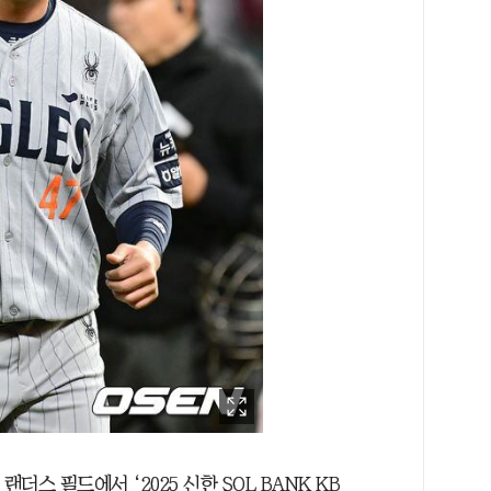
 랜더스 필드에서 ‘2025 신한 SOL BANK KB