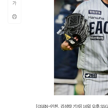
[OSEN=인천, 김성락 기자] 16일 오후 SSG