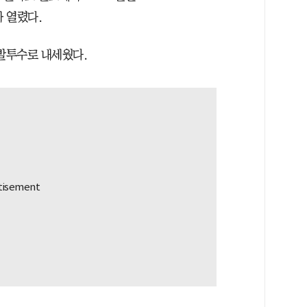
가 열렸다.
선발투수로 내세웠다.