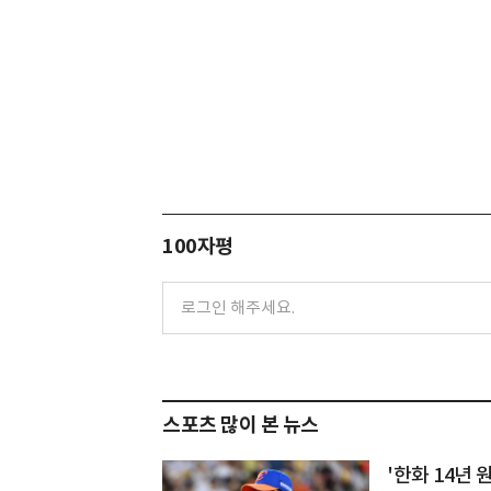
100자평
스포츠 많이 본 뉴스
'한화 14년