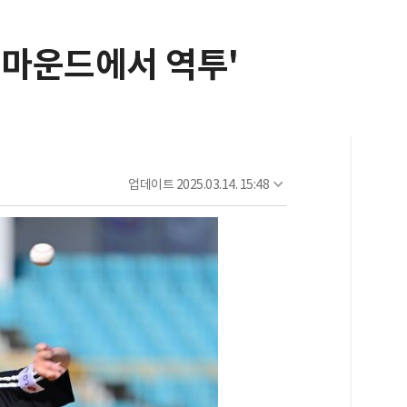
 마운드에서 역투'
업데이트
2025.03.14. 15:48