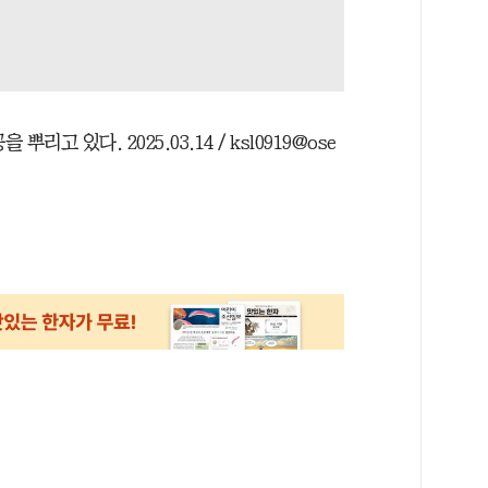
고 있다. 2025.03.14 / ksl0919@ose