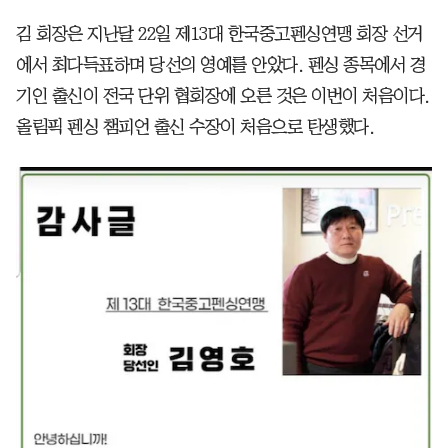
김 회장은 지난달 22일 제13대 한국중고펜싱연맹 회장 선거
에서 최다득표하며 당선의 영예를 안았다. 펜싱 종목에서 경
기인 출신이 전국 단위 협회장에 오른 것은 이번이 처음이다.
올림픽 펜싱 챔피언 출신 수장이 처음으로 탄생했다.