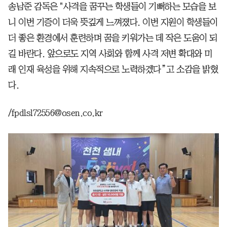
송남준 감독은 "사격을 꿈꾸는 학생들이 기뻐하는 모습을 보
니 이번 기증이 더욱 뜻깊게 느껴졌다. 이번 지원이 학생들이
더 좋은 환경에서 훈련하며 꿈을 키워가는 데 작은 도움이 되
길 바란다. 앞으로도 지역 사회와 함께 사격 저변 확대와 미
래 인재 육성을 위해 지속적으로 노력하겠다”고 소감을 밝혔
다.
/fpdlsl72556@osen.co.kr