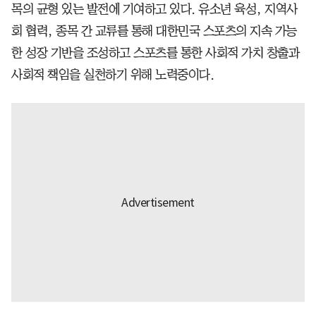
목의 균형 있는 발전에 기여하고 있다. 유소년 육성, 지역사
회 협력, 종목 간 교류를 통해 대한민국 스포츠의 지속 가능
한 성장 기반을 조성하고 스포츠를 통한 사회적 가치 창출과
사회적 책임을 실천하기 위해 노력중이다.