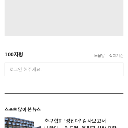
100자평
도움말
삭제기준
스포츠 많이 본 뉴스
축구협회 '성접대' 감사보고서