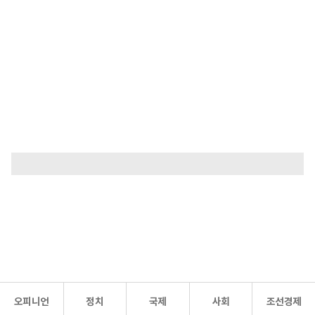
오피니언
정치
국제
사회
조선경제