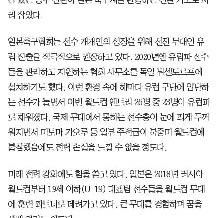
리 잡았다.
일본축구협회는 선수 개개인의 성장을 위해 선진 무대인 유
럽 진출을 적극적으로 권장하고 있다. 2020년엔 유럽파 선수
들을 관리하고 지원하는 협회 사무소를 독일 뒤셀도르프에
설치하기도 했다. 이런 환경 속에 해마다 유럽 구단에 입단하
는 선수가 늘면서 이번 월드컵 엔트리 26명 중 23명이 유럽파
로 채워졌다. 국제 무대에서 통하는 선수층이 눈에 띄게 두꺼
워지면서 미토마 가오루 등 일부 주전급이 북중미 월드컵에
불참했음에도 전력 손실을 느낄 수 없을 정도다.
미래 전력 강화에도 힘을 쏟고 있다. 일본은 2018년 러시아
월드컵부터 19세 이하(U-19) 대표팀 선수들을 월드컵 무대
에 훈련 파트너로 데려가고 있다. 큰 무대를 경험하며 꿈을