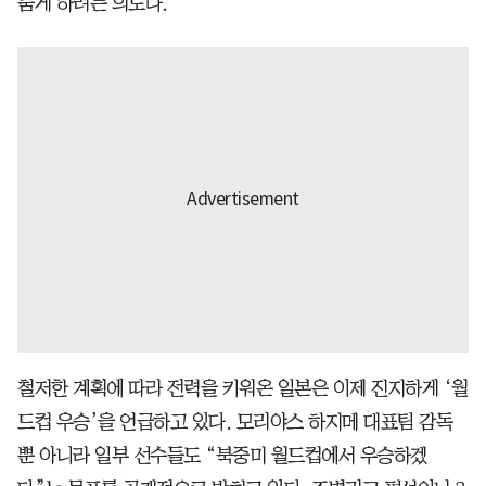
품게 하려는 의도다.
철저한 계획에 따라 전력을 키워온 일본은 이제 진지하게 ‘월
드컵 우승’을 언급하고 있다. 모리야스 하지메 대표팀 감독
뿐 아니라 일부 선수들도 “북중미 월드컵에서 우승하겠