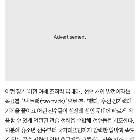
이런 장기 비전 아래 조직력 극대화, 선수 개인 발전이라는
목표를 ‘투 트랙(two track)’으로 추구했다. 우선 경기력에
기복을 줄이고 어린 선수들이 성장해 성인 무대에 빠르게 적
응할 수 있게 일관된 전술 철학을 수립해 선수들을 지도한다.
덕분에 유소년 선수부터 국가대표팀까지 강력한 압박과 속도
감 있는 공수 전환이 일본 축구계를 관통하는 전술 기조로 자