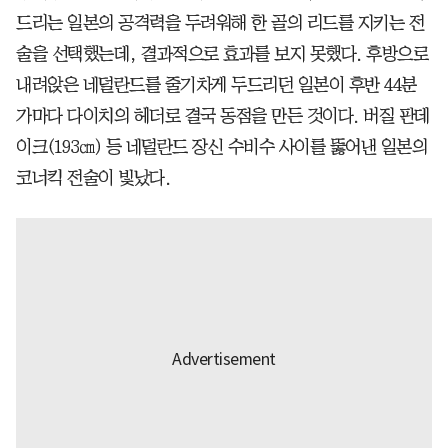
드리는 일본의 공격력을 두려워해 한 골의 리드를 지키는 전
술을 선택했는데, 결과적으로 효과를 보지 못했다. 후방으로
내려앉은 네덜란드를 줄기차게 두드리던 일본이 후반 44분
가마다 다이치의 헤더로 결국 동점을 만든 것이다. 버질 판데
이크(193㎝) 등 네덜란드 장신 수비수 사이를 뚫어낸 일본의
코너킥 전술이 빛났다.