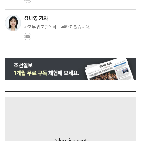
김나영 기자
사회부 법조팀에서 근무하고 있습니다.