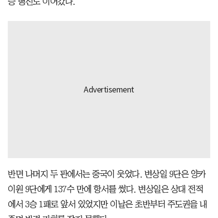
승 행진도 이어갔다.
반면 나머지 두 판에서는 중국이 웃었다. 변상일 9단은 양카
이원 9단에게 137수 만에 항서를 썼다. 변상일은 상대 전적
에서 3승 1패로 앞서 있었지만 이날은 초반부터 주도권을 내