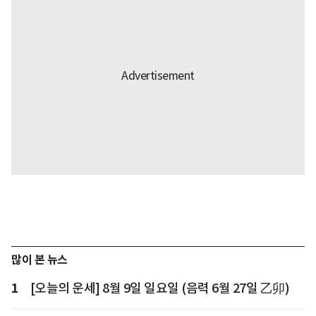
많이 본 뉴스
1
[오늘의 운세] 8월 9일 일요일 (음력 6월 27일 乙卯)