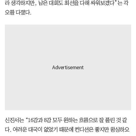
라 생각하지만, 남은 대회도 최선을 다해 싸워보겠다”는 각
오를 다졌다.
신진서는 “16강과 8강 모두 원하는 흐름으로 잘 풀린 것 같
다. 어려운 대국이 없었기 때문에 컨디션은 좋지만 왕싱하오