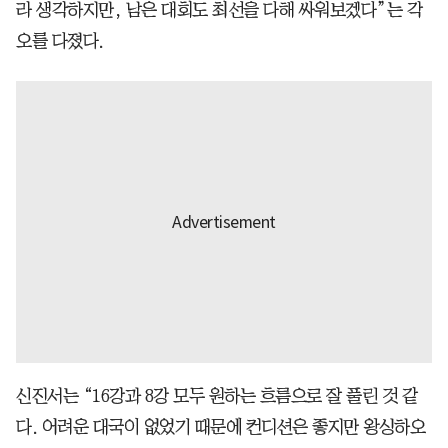
라 생각하지만, 남은 대회도 최선을 다해 싸워보겠다”는 각
오를 다졌다.
신진서는 “16강과 8강 모두 원하는 흐름으로 잘 풀린 것 같
다. 어려운 대국이 없었기 때문에 컨디션은 좋지만 왕싱하오