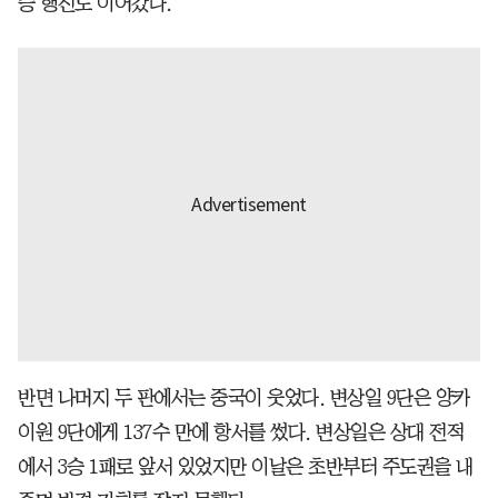
승 행진도 이어갔다.
반면 나머지 두 판에서는 중국이 웃었다. 변상일 9단은 양카
이원 9단에게 137수 만에 항서를 썼다. 변상일은 상대 전적
에서 3승 1패로 앞서 있었지만 이날은 초반부터 주도권을 내