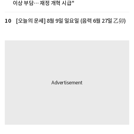
이상 부담… 재정 개혁 시급"
10
[오늘의 운세] 8월 9일 일요일 (음력 6월 27일 乙卯)